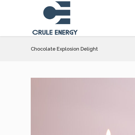
Chocolate Explosion Delight