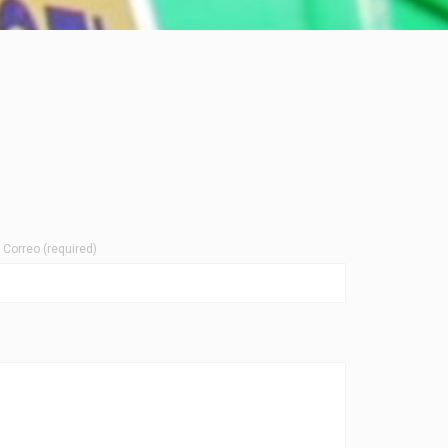
 Correo (required)