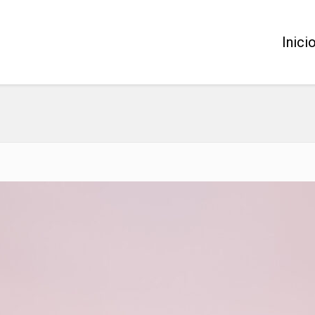
Inici