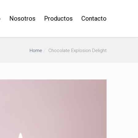
o
Nosotros
Productos
Contacto
Home
Chocolate Explosion Delight