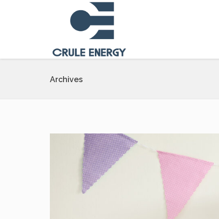
Archives