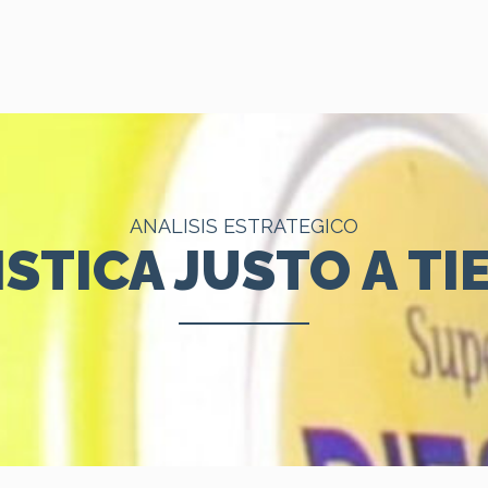
ANALISIS ESTRATEGICO
STICA JUSTO A T