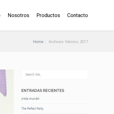
o
Nosotros
Productos
Contacto
Home
Archives: febrero, 2017
ENTRADAS RECIENTES
¡Hola mundo!
The Perfect Party