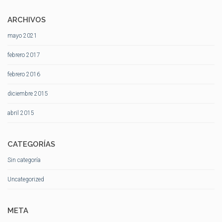
ARCHIVOS
mayo 2021
febrero 2017
febrero 2016
diciembre 2015
abril 2015
CATEGORÍAS
Sin categoría
Uncategorized
META