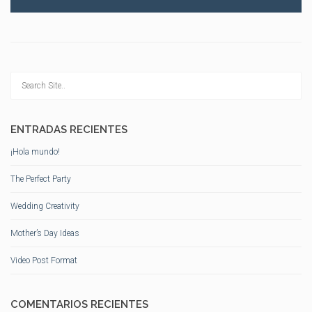
ENTRADAS RECIENTES
¡Hola mundo!
The Perfect Party
Wedding Creativity
Mother’s Day Ideas
Video Post Format
COMENTARIOS RECIENTES