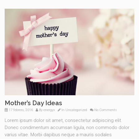
Mother’s Day Ideas
17 febrero, 2016
By
energyx
In
Uncategorized
No Comments
Lorem ipsum dolor sit amet, consectetur adipiscing elit.
Donec condimentum accumsan ligula, non commodo dolor
varius vitae. Morbi dapibus neque a mauris sodales