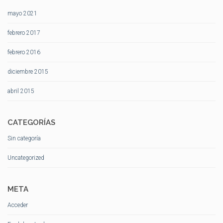
mayo 2021
febrero 2017
febrero 2016
diciembre 2015
abril 2015
CATEGORÍAS
Sin categoría
Uncategorized
META
Acceder