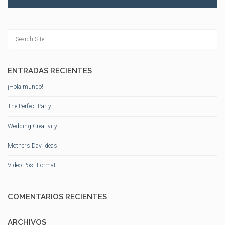
ENTRADAS RECIENTES
¡Hola mundo!
The Perfect Party
Wedding Creativity
Mother’s Day Ideas
Video Post Format
COMENTARIOS RECIENTES
ARCHIVOS