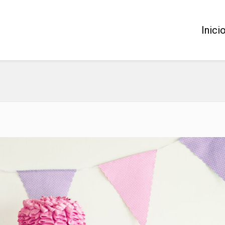
Inici