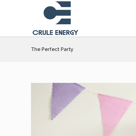
The Perfect Party