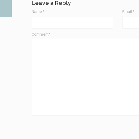
Leave a Reply
Name
*
Email
*
Comment*