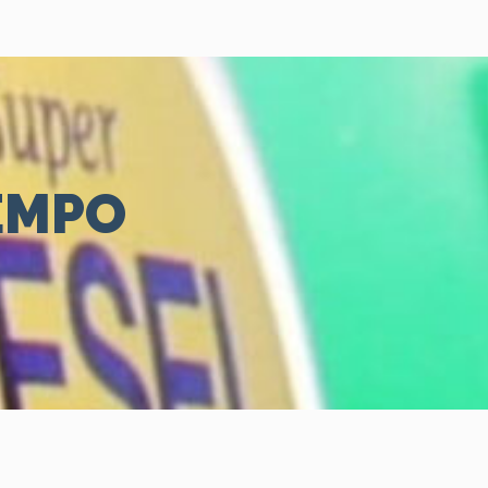
IEMPO