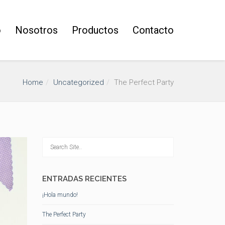
o
Nosotros
Productos
Contacto
Home
Uncategorized
The Perfect Party
ENTRADAS RECIENTES
¡Hola mundo!
The Perfect Party