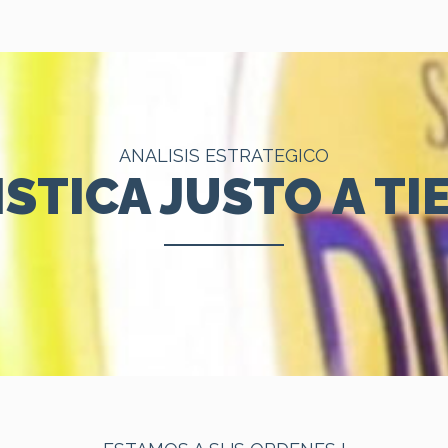
ANALISIS ESTRATEGICO
STICA JUSTO A T