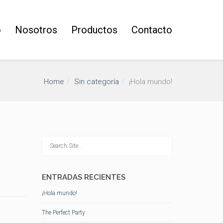
o
Nosotros
Productos
Contacto
Home
Sin categoría
¡Hola mundo!
ENTRADAS RECIENTES
¡Hola mundo!
The Perfect Party